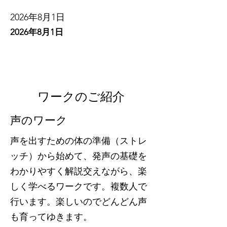
2026年8月1日
2026年8月1日
ワークのご紹介
声のワーク
声を出すための体の準備（ストレ
ッチ）から始めて、発声の基礎を
わかりやすく解説交えながら、楽
しく学べるワークです。複数人で
行います。楽しいのでどんどん声
も育ってゆきます。