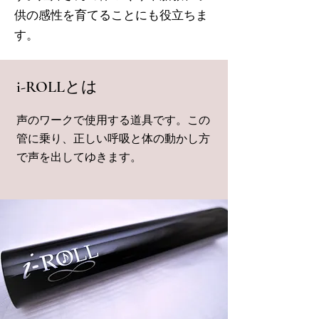
供の感性を育てることにも役立ちま
す。
i-ROLLとは
​声のワークで使用する道具です。この
管に乗り、正しい呼吸と体の動かし方
で声を出してゆきます。