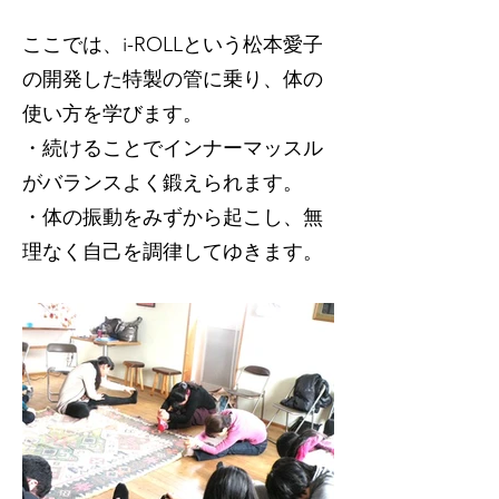
ここでは、i-ROLLという松本愛子
の開発した特製の管に乗り、体の
使い方を学びます。
・続けることでインナーマッスル
がバランスよく鍛えられます。
・体の振動をみずから起こし、無
理なく自己を調律してゆきます。