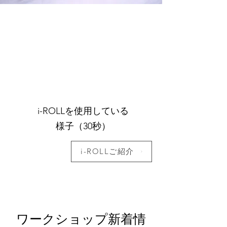
i-ROLLを使用している
様子（30秒）
i-ROLLご紹介
ワークショップ新着情