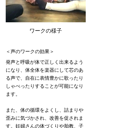
ワークの様子
＜声のワークの効果＞
発声と呼吸が体で正しく出来るよう
になり、体全体を楽器にして芯のあ
る声で、自在に表情豊かに歌ったり
しゃべったりすることが可能になり
ます。
また、体の循環をよくし、詰まりや
歪みに気づかされ、改善を促されま
す。妊婦さんの体づくりや胎教、子