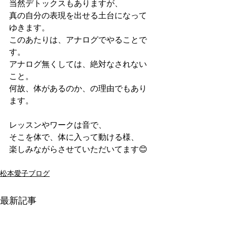
当然デトックスもありますが、
真の自分の表現を出せる土台になって
ゆきます。
このあたりは、アナログでやることで
す。
アナログ無くしては、絶対なされない
こと。
何故、体があるのか、の理由でもあり
ます。
レッスンやワークは音で、
そこを体で、体に入って動ける様、
楽しみながらさせていただいてます😊
松本愛子ブログ
最新記事