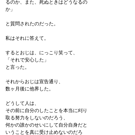
るのか、また、死ぬときはどうなるの
か」
と質問されたのだった。
私はそれに答えて。
するとおじは、にっこり笑って、
「それで安心した」
と言った。
それからおじは宣告通り、
数ヶ月後に他界した。
どうして人は、
その前に自分のしたことを本当に刈り
取る努力をしないのだろう、
何かの誰かのせいにして自分自身だと
いうことを真に受け止めないのだろ