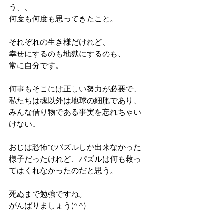
う、、
何度も何度も思ってきたこと。
それぞれの生き様だけれど、
幸せにするのも地獄にするのも、
常に自分です。
何事もそこには正しい努力が必要で、
私たちは魂以外は地球の細胞であり、
みんな借り物である事実を忘れちゃい
けない。
おじは恐怖でパズルしか出来なかった
様子だったけれど、パズルは何も救っ
てはくれなかったのだと思う。
死ぬまで勉強ですね。
がんばりましょう(^^)