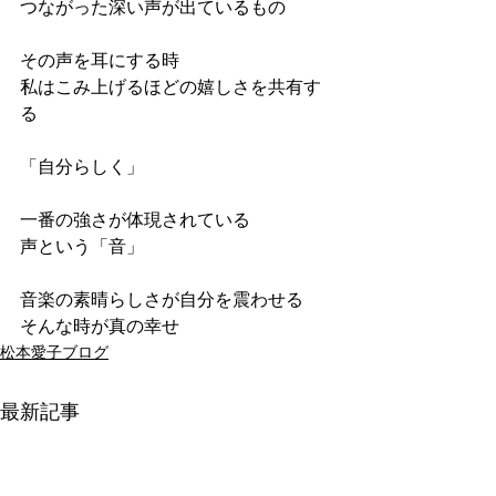
つながった深い声が出ているもの
その声を耳にする時
私はこみ上げるほどの嬉しさを共有す
る
「自分らしく」
一番の強さが体現されている
声という「音」
音楽の素晴らしさが自分を震わせる
そんな時が真の幸せ
松本愛子ブログ
最新記事