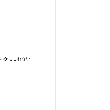
いかもしれない