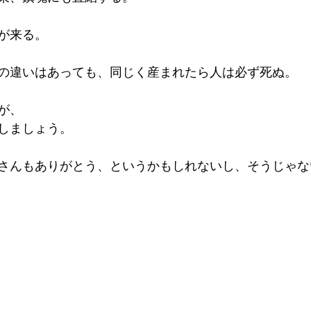
が来る。
の違いはあっても、同じく産まれたら人は必ず死ぬ。
が、
しましょう。
さんもありがとう、というかもしれないし、そうじゃな