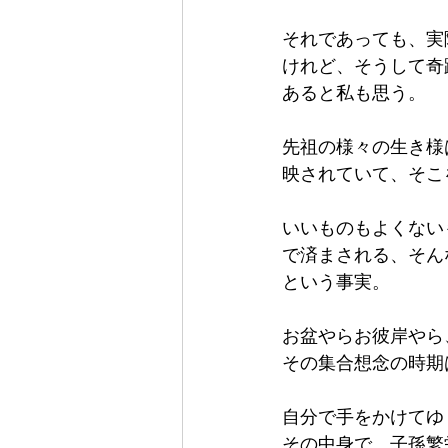
それであっても、実
けれど、そうして奇
あると私も思う。
先祖の様々の生き様
映されていて、そこ
いいものもよくない
で済まされる、そん
という事実。
お盆やらお彼岸やら
その集合想念の時期
自分で手をかけてゆ
その中身で、子孫繁