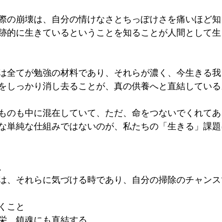
際の崩壊は、自分の情けなさとちっぽけさを痛いほど知
跡的に生きているということを知ることが人間として生
は全てが勉強の材料であり、それらが濃く、今生きる我
をしっかり消し去ることが、真の供養へと直結している
ものも中に混在していて、ただ、命をつないでくれてあ
な単純な仕組みではないのが、私たちの「生きる」課題
、
は、それらに気づける時であり、自分の掃除のチャンス
くこと
栄、鎮魂にも直結する。