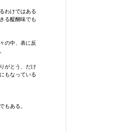
るわけではある
きる醍醐味でも
々の中、表に反
。
りがとう、だけ
にもなっている
でもある。