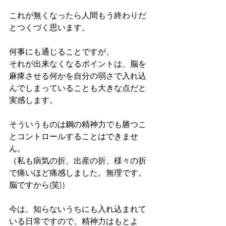
これが無くなったら人間もう終わりだ
とつくづく思います。
何事にも通じることですが、
それが出来なくなるポイントは、脳を
麻痺させる何かを自分の弱さで入れ込
んでしまっていることも大きな点だと
実感します。
そういうものは鋼の精神力でも勝つこ
とコントロールすることはできませ
ん。
（私も病気の折、出産の折、様々の折
で痛いほど痛感しました。無理です。
脳ですから(笑)）
今は、知らないうちにも入れ込まれて
いる日常ですので、精神力はもとよ