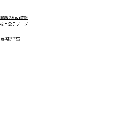
演奏活動の情報
松本愛子ブログ
最新記事
2026年7月30日