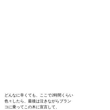
どんなに辛くても、ここで2時間くらい
色々したら、最後は泣きながらブラン
コに乗ってこの木に宣言して、