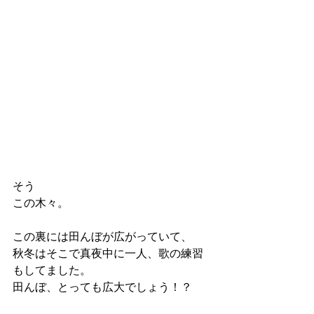
そう
この木々。
この裏には田んぼが広がっていて、
秋冬はそこで真夜中に一人、歌の練習
もしてました。
田んぼ、とっても広大でしょう！？