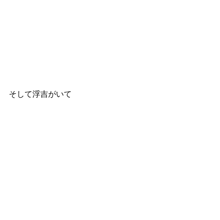
そして浮吉がいて