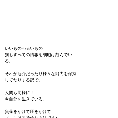
いいものわるいもの
猫もすべての情報を細胞は刻んでい
る。
それが厄介だったり様々な能力を保持
してたりする訳で。
人間も同様に！
今自分を生きている。
負荷をかけて圧をかけて
（ここは数学的な方法です）