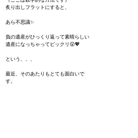
炙り出しフラットにすると、
あら不思議✨
負の遺産がひっくり返って素晴らしい
遺産になっちゃってビックリ😲💖
という、、、
最近、そのあたりもとても面白いで
す。
猫も、可愛いですね😄