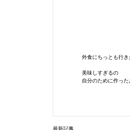
外食にちっとも行き
美味しすぎるの
自分のために作った
最新記事