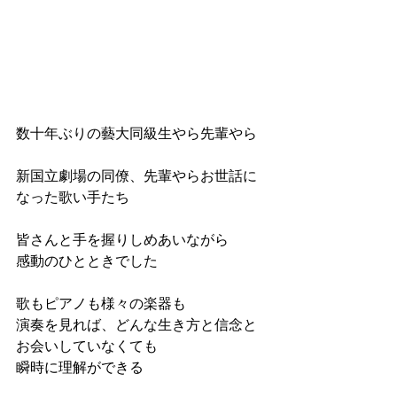
数十年ぶりの藝大同級生やら先輩やら
新国立劇場の同僚、先輩やらお世話に
なった歌い手たち
皆さんと手を握りしめあいながら
感動のひとときでした
歌もピアノも様々の楽器も
演奏を見れば、どんな生き方と信念と
お会いしていなくても
瞬時に理解ができる