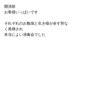
開演前
お客様いっぱいです
それぞれのお勉強と生き様が余す所な
く発揮され
本当によい演奏会でした