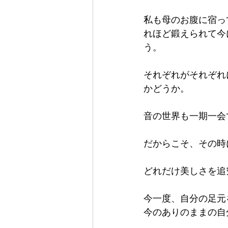
私も母のお腹に宿っ
れほど鍛えられて今
う。
それぞれがそれぞれ
かどうか。
音の世界も一期一会
だからこそ、その時
どれだけ美しさを追
今一度、自分の足元
今のありのままの自