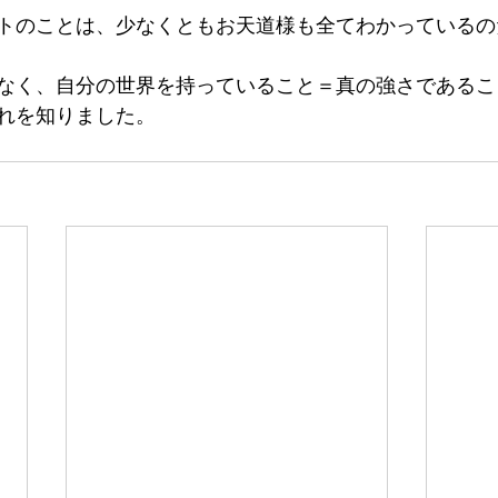
トのことは、少なくともお天道様も全てわかっているの
なく、自分の世界を持っていること＝真の強さであるこ
れを知りました。