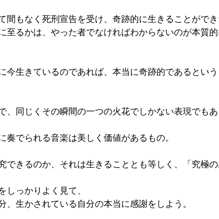
て間もなく死刑宣告を受け、奇跡的に生きることができ
に至るかは、やった者でなければわからないのが本質的
に今生きているのであれば、本当に奇跡的であるという
で、同じくその瞬間の一つの火花でしかない表現でもあ
に奏でられる音楽は美しく価値があるもの。
究できるのか、それは生きることとも等しく、「究極の
をしっかりよく見て、
分、生かされている自分の本当に感謝をしよう。