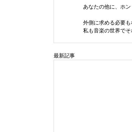
あなたの他に、ホン
外側に求める必要も
私も音楽の世界でそ
最新記事